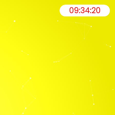
09:34:22