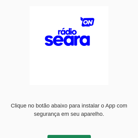
Clique no botão abaixo para instalar o App com
segurança em seu aparelho.