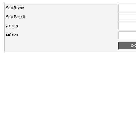
Seu Nome
Seu E-mail
Artista
Música